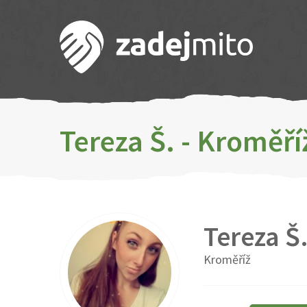
Tereza Š. - Kroměří
Tereza Š
Kroměříž