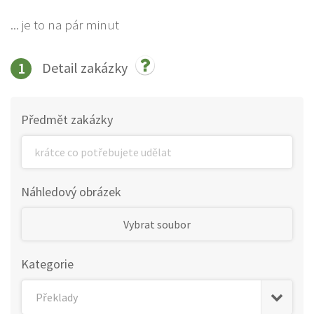
... je to na pár minut
1
Detail zakázky
Předmět zakázky
Náhledový obrázek
Vybrat soubor
Kategorie