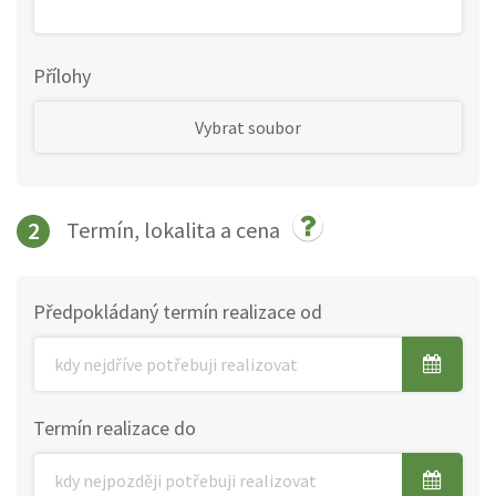
Přílohy
Vybrat soubor
2
Termín, lokalita a cena
Předpokládaný termín realizace od
Termín realizace do