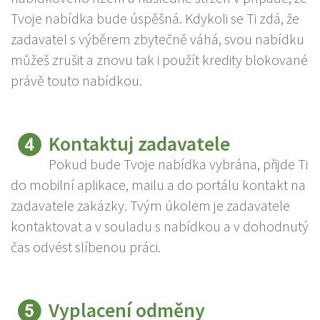
Tvoje nabídka bude úspěšná. Kdykoli se Ti zdá, že
zadavatel s výběrem zbytečně váhá, svou nabídku
můžeš zrušit a znovu tak i použít kredity blokované
právě touto nabídkou.
Kontaktuj zadavatele
Pokud bude Tvoje nabídka vybrána, přijde Ti
do mobilní aplikace, mailu a do portálu kontakt na
zadavatele zakázky. Tvým úkolem je zadavatele
kontaktovat a v souladu s nabídkou a v dohodnutý
čas odvést slíbenou práci.
Vyplacení odměny