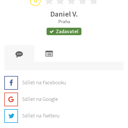
0
Daniel V.
Praha
Zadavatel
Sdílet na Facebooku
Sdílet na Google
Sdílet na Twitteru