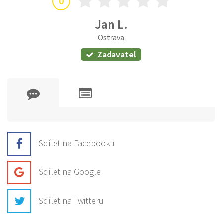
0
Jan L.
Ostrava
Zadavatel
Sdílet na Facebooku
Sdílet na Google
Sdílet na Twitteru