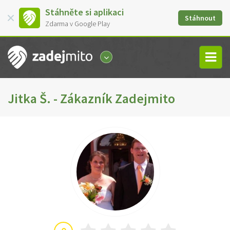
Stáhněte si aplikaci
Stáhnout
Zdarma v Google Play
Jitka Š. - Zákazník Zadejmito