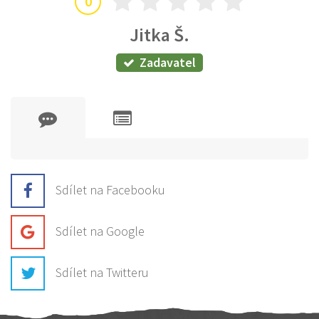
0
Jitka Š.
Zadavatel
Sdílet na Facebooku
Sdílet na Google
Sdílet na Twitteru