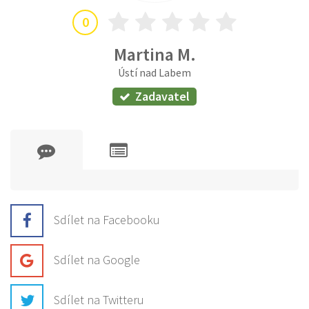
0
Martina M.
Ústí nad Labem
Zadavatel
Sdílet na Facebooku
Sdílet na Google
Sdílet na Twitteru