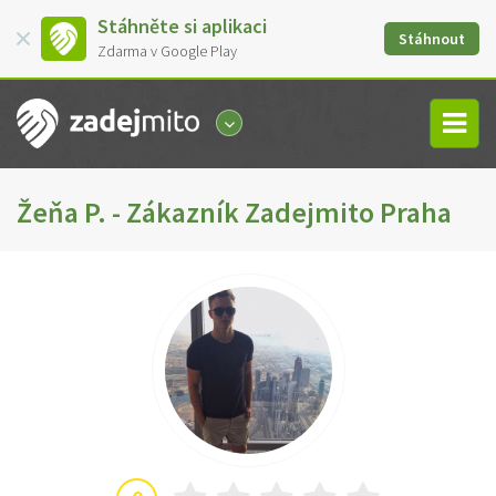
Stáhněte si aplikaci
Stáhnout
Zdarma v Google Play
Žeňa P. - Zákazník Zadejmito Praha