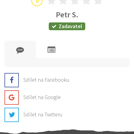
0
Petr S.
Zadavatel
Sdílet na Facebooku
Sdílet na Google
Sdílet na Twitteru