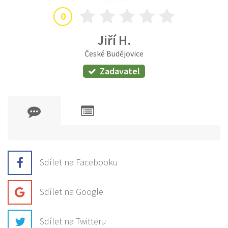
0
Jiří H.
České Budějovice
Zadavatel
Sdílet na Facebooku
Sdílet na Google
Sdílet na Twitteru