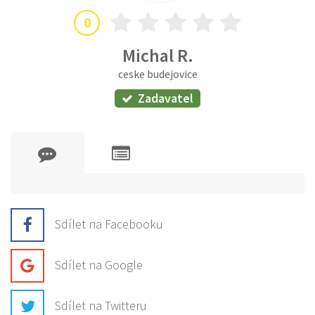
0
Michal R.
ceske budejovice
Zadavatel
Sdílet na Facebooku
Sdílet na Google
Sdílet na Twitteru