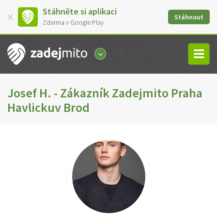
Stáhněte si aplikaci
Stáhnout
Zdarma v Google Play
Josef H. - Zákazník Zadejmito Praha
Havlickuv Brod