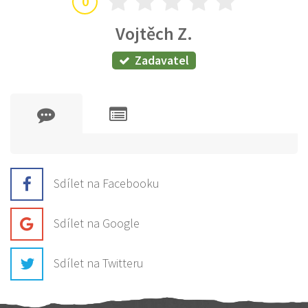
0
Vojtěch Z.
Zadavatel
Sdílet na Facebooku
Sdílet na Google
Sdílet na Twitteru