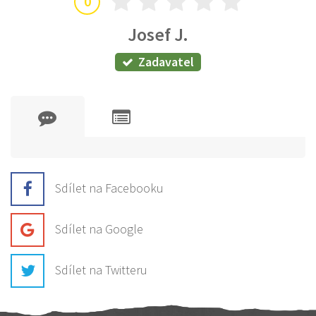
0
Josef J.
Zadavatel
Sdílet na Facebooku
Sdílet na Google
Sdílet na Twitteru