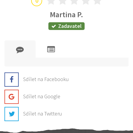
0
Martina P.
Zadavatel
Sdílet na Facebooku
Sdílet na Google
Sdílet na Twitteru