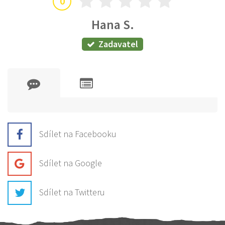
0
Hana S.
Zadavatel
Sdílet na Facebooku
Sdílet na Google
Sdílet na Twitteru