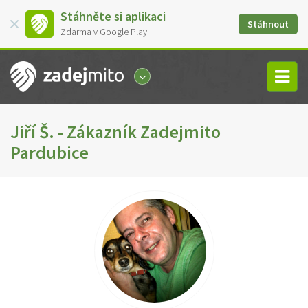
Stáhněte si aplikaci
Stáhnout
Zdarma v Google Play
Jiří Š. - Zákazník Zadejmito
Pardubice