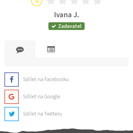
0
Ivana J.
Zadavatel
Sdílet na Facebooku
Sdílet na Google
Sdílet na Twitteru