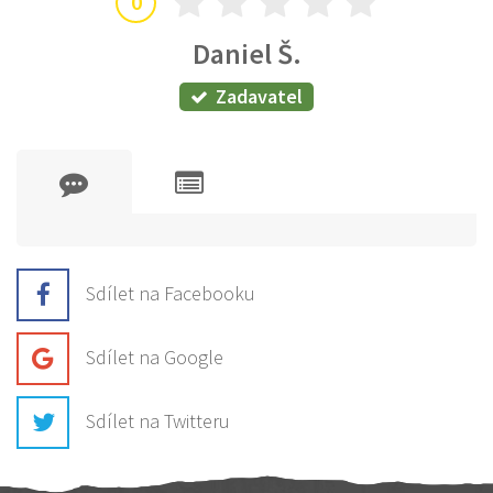
0
Daniel Š.
Zadavatel
Sdílet na Facebooku
Sdílet na Google
Sdílet na Twitteru