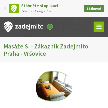
Stáhněte si aplikaci
Stáhnout
Zdarma v Google Play
Masáže S. - Zákazník Zadejmito
Praha - Vršovice