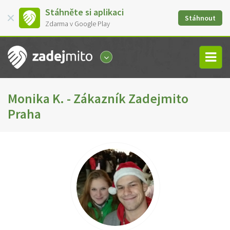
Stáhněte si aplikaci
Stáhnout
Zdarma v Google Play
Monika K. - Zákazník Zadejmito
Praha