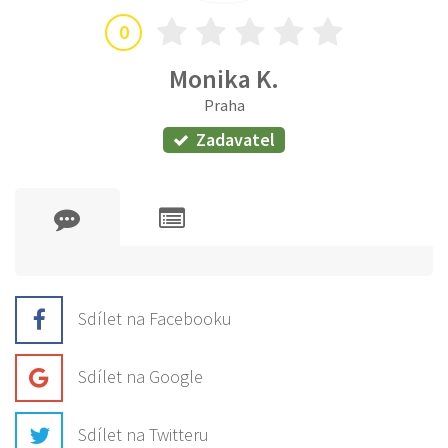
0
Monika K.
Praha
Zadavatel
Sdílet na Facebooku
Sdílet na Google
Sdílet na Twitteru