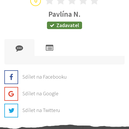
0
Pavlína N.
Zadavatel
Sdílet na Facebooku
Sdílet na Google
Sdílet na Twitteru