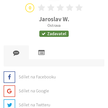
0
Jaroslav W.
Ostrava
Zadavatel
Sdílet na Facebooku
Sdílet na Google
Sdílet na Twitteru