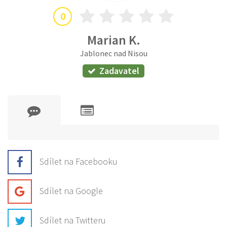
0
Marian K.
Jablonec nad Nisou
Zadavatel
Sdílet na Facebooku
Sdílet na Google
Sdílet na Twitteru