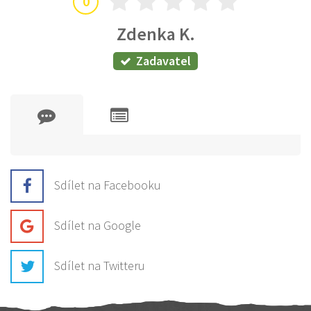
0
Zdenka K.
Zadavatel
Sdílet na Facebooku
Sdílet na Google
Sdílet na Twitteru