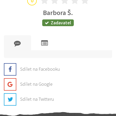
0
Barbora Š.
Zadavatel
Sdílet na Facebooku
Sdílet na Google
Sdílet na Twitteru