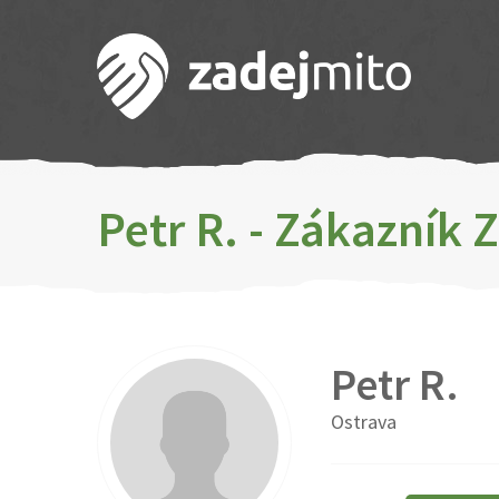
Petr R. - Zákazník 
Petr R.
Ostrava