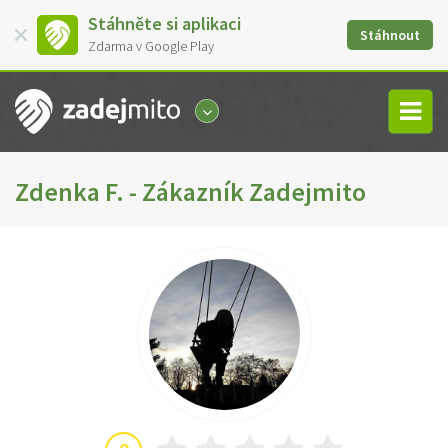
Stáhněte si aplikaci
Stáhnout
Zdarma v Google Play
Zdenka F. - Zákazník Zadejmito