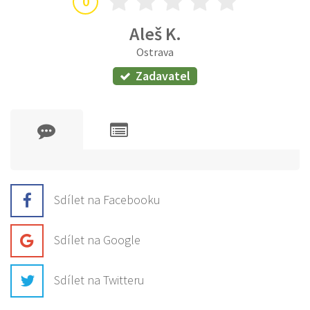
0
Aleš K.
Ostrava
Zadavatel
Sdílet na Facebooku
Sdílet na Google
Sdílet na Twitteru