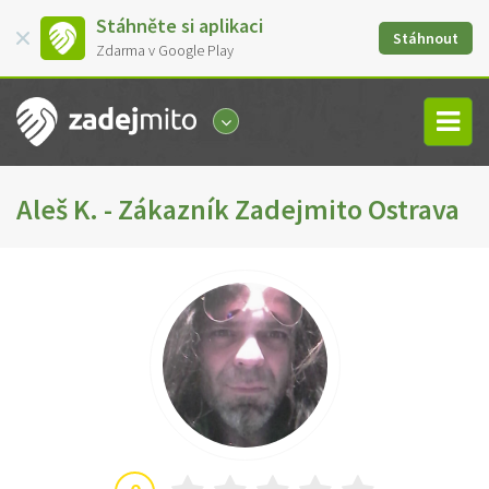
Stáhněte si aplikaci
Stáhnout
Zdarma v Google Play
Aleš K. - Zákazník Zadejmito Ostrava