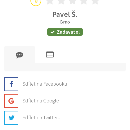
0
Pavel Š.
Brno
Zadavatel
Sdílet na Facebooku
Sdílet na Google
Sdílet na Twitteru