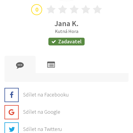
0
Jana K.
Kutná Hora
Zadavatel
Sdílet na Facebooku
Sdílet na Google
Sdílet na Twitteru