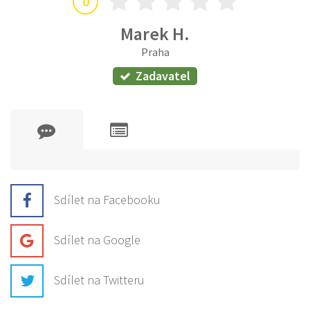
0
Marek H.
Praha
Zadavatel
Sdílet na Facebooku
Sdílet na Google
Sdílet na Twitteru