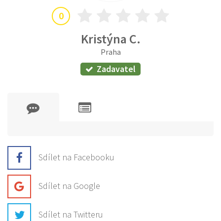
0
Kristýna C.
Praha
Zadavatel
Sdílet na Facebooku
Sdílet na Google
Sdílet na Twitteru