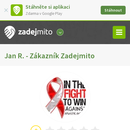
Stáhněte si aplikaci
Stáhnout
Zdarma v Google Play
Jan R. - Zákazník Zadejmito