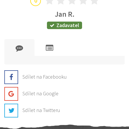
0
Jan R.
Zadavatel
Sdílet na Facebooku
Sdílet na Google
Sdílet na Twitteru