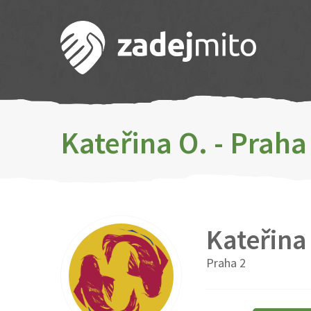
Kateřina O. - Praha
Kateřina
Praha 2