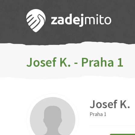
Josef K. - Praha 1
Josef K.
Praha 1