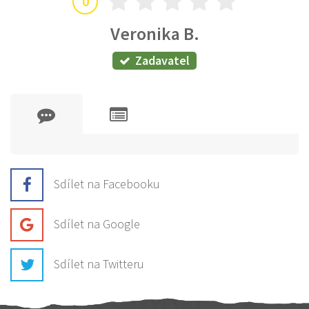
0
Veronika B.
Zadavatel
Sdílet na Facebooku
Sdílet na Google
Sdílet na Twitteru