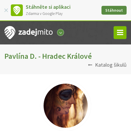
Stáhněte si aplikaci
Stáhnout
Zdarma v Google Play
Pavlína D. - Hradec Králové
Katalog šikulů