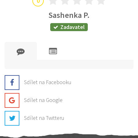
0
Sashenka P.
Zadavatel
Sdílet na Facebooku
Sdílet na Google
Sdílet na Twitteru