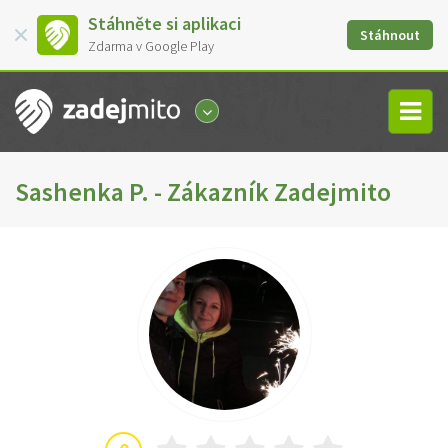
Stáhněte si aplikaci
Stáhnout
Zdarma v Google Play
Sashenka P. - Zákazník Zadejmito