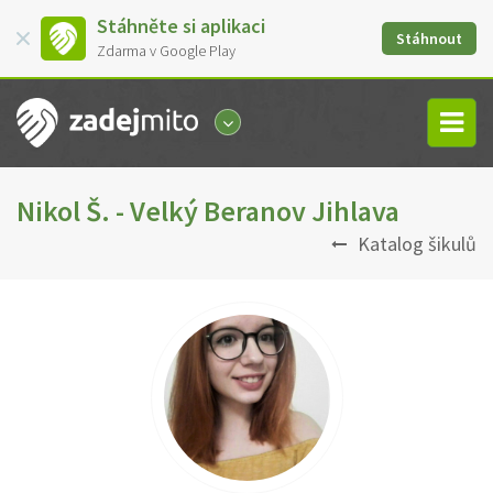
Stáhněte si aplikaci
Stáhnout
Zdarma v Google Play
Nikol Š. - Velký Beranov Jihlava
Katalog šikulů