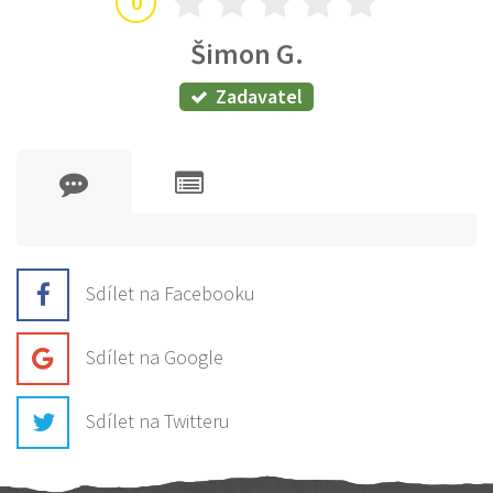
0
Šimon G.
Zadavatel
Sdílet na Facebooku
Sdílet na Google
Sdílet na Twitteru