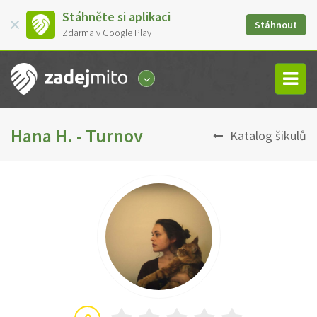
Stáhněte si aplikaci
Stáhnout
Zdarma v Google Play
Hana H. - Turnov
Katalog šikulů