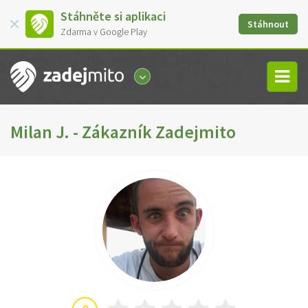
Stáhněte si aplikaci
Stáhnout
Zdarma v Google Play
Milan J. - Zákazník Zadejmito