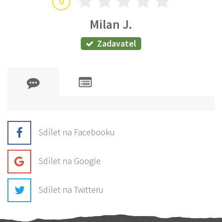
0
Milan J.
Zadavatel
Sdílet na Facebooku
Sdílet na Google
Sdílet na Twitteru