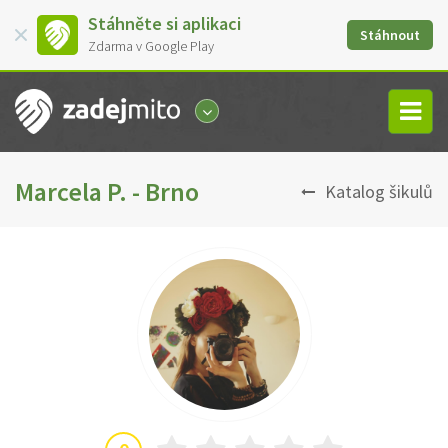
Stáhněte si aplikaci
Stáhnout
Zdarma v Google Play
Marcela P. - Brno
Katalog šikulů