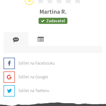
0
Martina R.
Zadavatel
Sdílet na Facebooku
Sdílet na Google
Sdílet na Twitteru