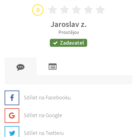
0
Jaroslav z.
Prostějov
Zadavatel
Sdílet na Facebooku
Sdílet na Google
Sdílet na Twitteru