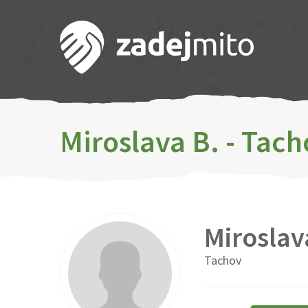
Miroslava B. - Tach
Miroslav
Tachov